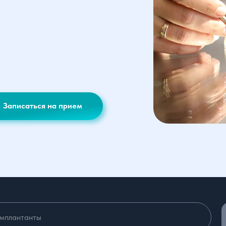
Записаться на прием