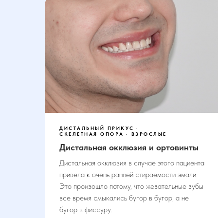
ДИСТАЛЬНЫЙ ПРИКУС
СКЕЛЕТНАЯ ОПОРА
ВЗРОСЛЫЕ
Дистальная окклюзия и ортовинты
Дистальная окклюзия в случае этого пациента
привела к очень ранней стираемости эмали.
Это произошло потому, что жевательные зубы
все время смыкались бугор в бугор, а не
бугор в фиссуру.