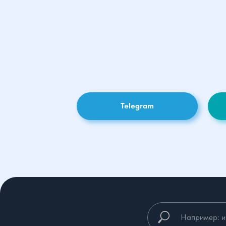
Telegram