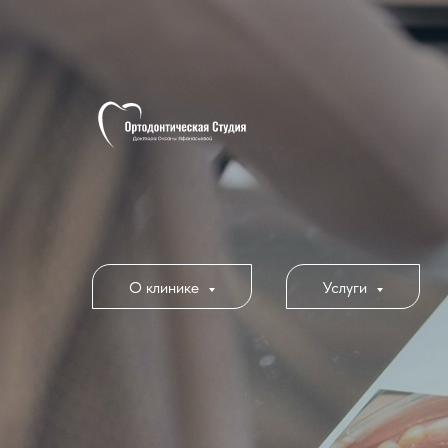
О клинике
Услуги