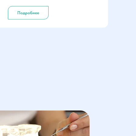
Подробнее