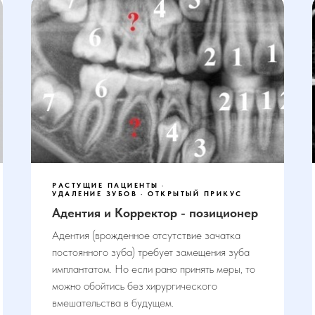
РАСТУЩИЕ ПАЦИЕНТЫ
УДАЛЕНИЕ ЗУБОВ
ОТКРЫТЫЙ ПРИКУС
Адентия и Корректор - позиционер
Адентия (врожденное отсутствие зачатка
постоянного зуба) требует замещения зуба
имплантатом. Но если рано принять меры, то
можно обойтись без хирургического
вмешательства в будущем.