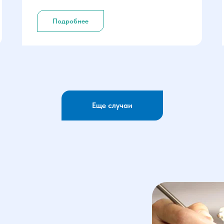
Подробнее
Еще случаи