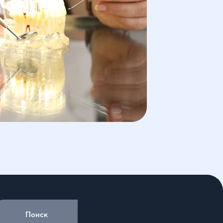
Поиск