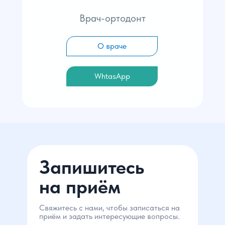
Врач-ортодонт
О враче
WhtasApp
Запишитесь
на приём
Свяжитесь с нами, чтобы записаться на
приём и задать интересующие вопросы.