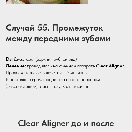
Случай 55. Промежуток
между передними зубами
Ds:
Диастема. (верхний зубной ряд)
Лечение:
проводилось на съемном аппарате
Clear Aligner.
Продолжительность лечения – 6 месяцев.
В настоящее время пациентка на ретенционном
(закрепляющем) этапе. Результат стабилен.
Clear Aligner до и после