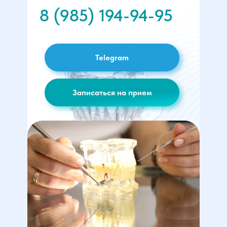
8 (985) 194-94-95
Telegram
Записаться на прием