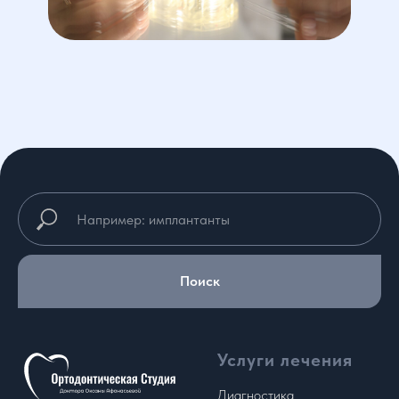
Поиск
Услуги лечения
Диагностика