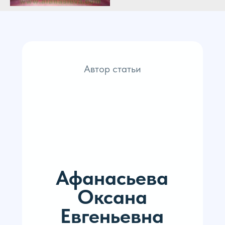
Автор статьи
Афанасьева
Оксана
Евгеньевна