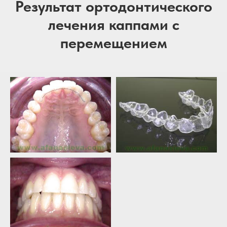
Результат ортодонтического
лечения каппами с
перемещением