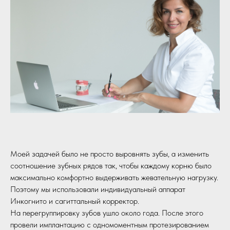
Моей задачей было не просто выровнять зубы, а изменить
соотношение зубных рядов так, чтобы каждому корню было
максимально комфортно выдерживать жевательную нагрузку.
Поэтому мы использовали индивидуальный аппарат
Инкогнито и сагиттальный корректор.
На перегруппировку зубов ушло около года. После этого
провели имплантацию с одномоментным протезированием