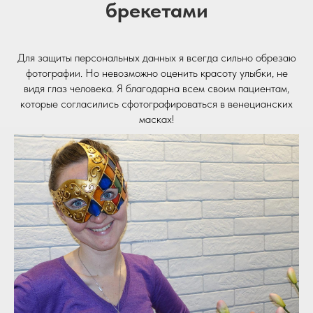
брекетами
Для защиты персональных данных я всегда сильно обрезаю
фотографии. Но невозможно оценить красоту улыбки, не
видя глаз человека. Я благодарна всем своим пациентам,
которые согласились сфотографироваться в венецианских
масках!