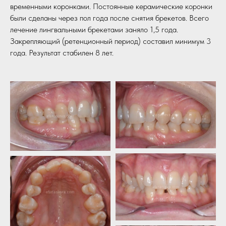
временными коронками. Постоянные керамические коронки
были сделаны через пол года после снятия брекетов. Всего
лечение лингвальными брекетами заняло 1,5 года.
Закрепляющий (ретенционный период) составил минимум 3
года. Результат стабилен 8 лет.