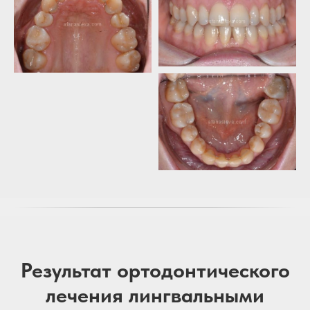
Результат ортодонтического
лечения лингвальными