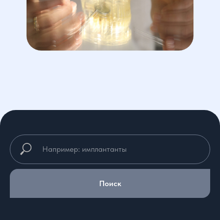
Поиск