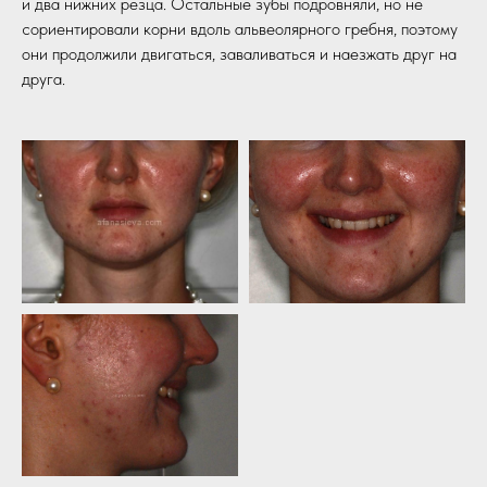
и два нижних резца. Остальные зубы подровняли, но не
сориентировали корни вдоль альвеолярного гребня, поэтому
они продолжили двигаться, заваливаться и наезжать друг на
друга.