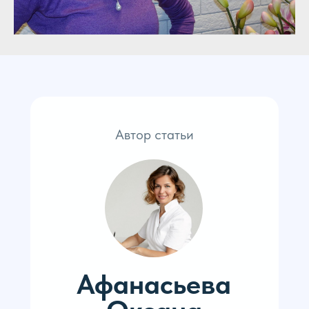
Автор статьи
Афанасьева