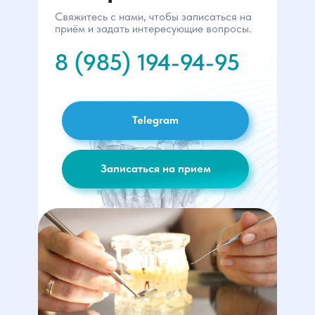
Свяжитесь с нами, чтобы записаться на
приём и задать интересующие вопросы.
8 (985) 194-94-95
Telegram
Записаться на прием