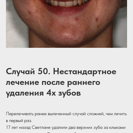
Случай 50. Нестандартное
лечение после раннего
удаления 4х зубов
Перелечивать ранее вылеченный случай сложней, чем лечить
в первый раз.
17 лет назад Светлане удалили два верхних зуба за клыками